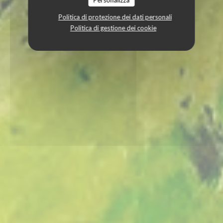
Politica di protezione dei dati personali
Politica di gestione dei cookie