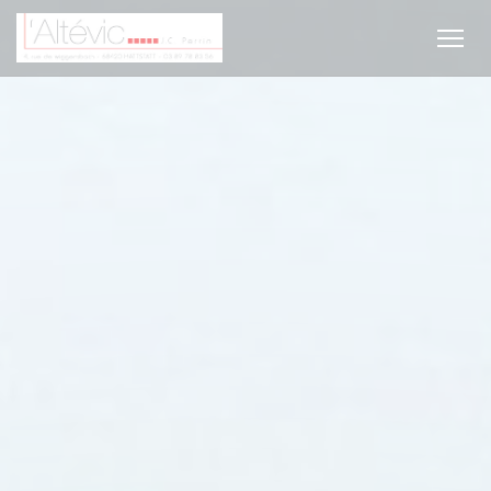
Personalizzazione delle tue scelte sui cookie