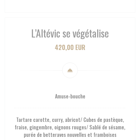
L’Altévic se végétalise
420,00 EUR
Amuse-bouche
Tartare carotte, curry, abricot/ Cubes de pastèque,
fraise, gingembre, oignons rouges/ Sablé de sésame,
purée de betteraves nouvelles et framboises