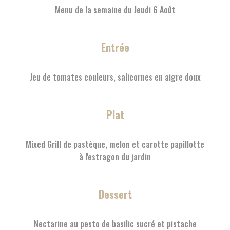
Menu de la semaine du Jeudi 6 Août
Entrée
Jeu de tomates couleurs, salicornes en aigre doux
Plat
Mixed Grill de pastèque, melon et carotte papillotte
à l'estragon du jardin
Dessert
Nectarine au pesto de basilic sucré et pistache