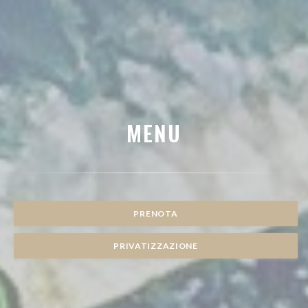
MENU
PRENOTA
PRIVATIZZAZIONE