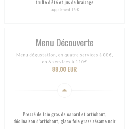
truffe d’été et jus de braisage
supplément 16 €
Menu Découverte
Menu dégustation, en quatre services à 88€,
en 6 services à 110€
88,00 EUR
Pressé de foie gras de canard et artichaut,
déclinaison d’artichaut, glace foie gras/ sésame noir