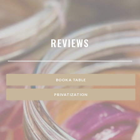
REVIEWS
BOOK A TABLE
PRIVATIZATION