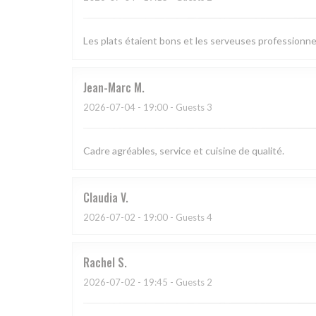
Les plats étaient bons et les serveuses professionne
Jean-Marc
M
2026-07-04
- 19:00 - Guests 3
Cadre agréables, service et cuisine de qualité.
Claudia
V
2026-07-02
- 19:00 - Guests 4
Rachel
S
2026-07-02
- 19:45 - Guests 2