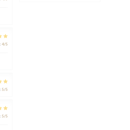
:
4
/5
:
5
/5
:
5
/5