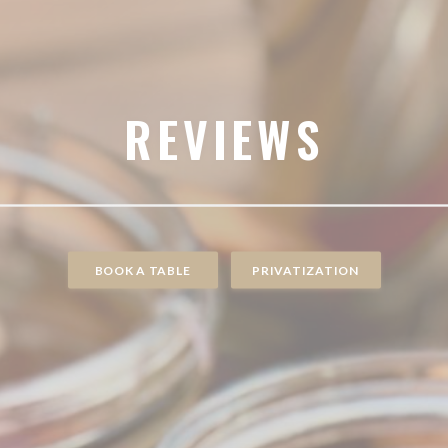
REVIEWS
BOOK A TABLE
PRIVATIZATION