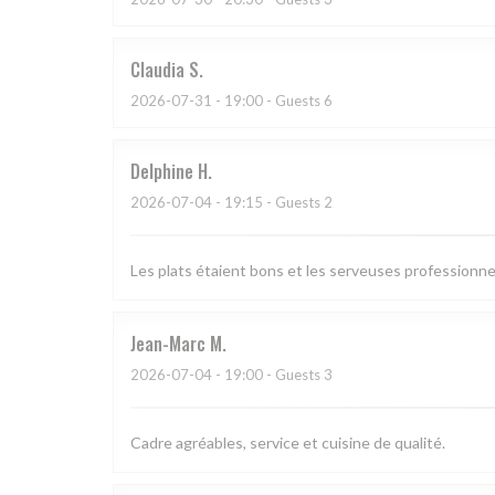
Claudia
S
2026-07-31
- 19:00 - Guests 6
Delphine
H
2026-07-04
- 19:15 - Guests 2
Les plats étaient bons et les serveuses professionne
Jean-Marc
M
2026-07-04
- 19:00 - Guests 3
Cadre agréables, service et cuisine de qualité.