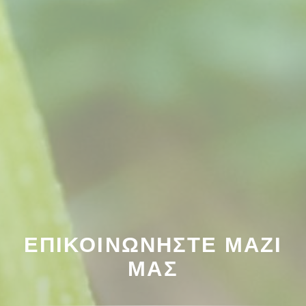
ΕΠΙΚΟΙΝΩΝΉΣΤΕ ΜΑΖΊ
ΜΑΣ