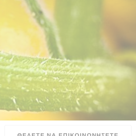
ΘΈΛΕΤΕ ΝΑ ΕΠΙΚΟΙΝΩΝΉΣΕΤΕ