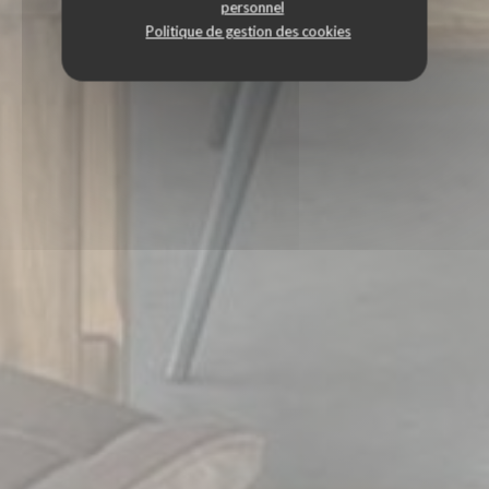
personnel
Politique de gestion des cookies