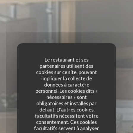
Le restaurant et ses
partenaires utilisent des
cookies sur ce site, pouvant
impliquer la collecte de
données à caractère
personnel. Les cookies dits «
nécessaires » sont
obligatoires et installés par
défaut. D'autres cookies
facultatifs nécessitent votre
consentement. Ces cookies
facultatifs servent à analyser