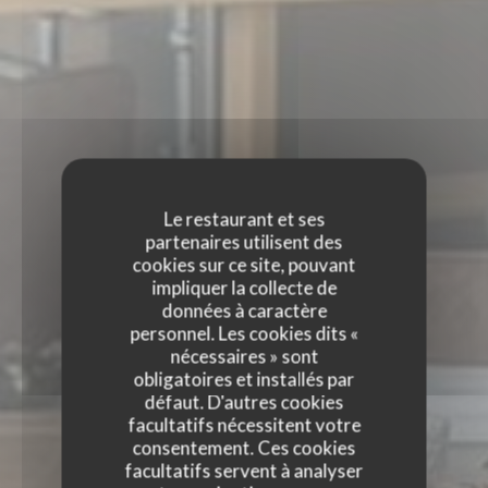
Le restaurant et ses
partenaires utilisent des
cookies sur ce site, pouvant
impliquer la collecte de
données à caractère
personnel. Les cookies dits «
nécessaires » sont
obligatoires et installés par
défaut. D'autres cookies
facultatifs nécessitent votre
consentement. Ces cookies
facultatifs servent à analyser