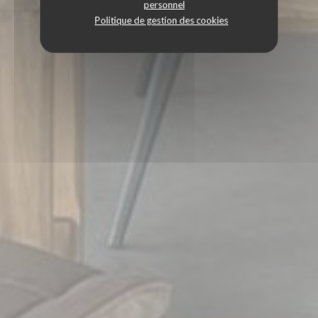
personnel
Politique de gestion des cookies