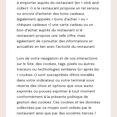
à emporter auprès du restaurant (en « click and
collect ») si le restaurant propose un tel service,
ou encore d'acheter des bons cadeaux
(également appelés « bons d'achat » ou «
chèques cadeaux ») une carte cadeau ou un
bon d'achat auprès du restaurant si le
restaurant propose une telle offre, mais
également de consulter des informations et
actualités en lien avec l'activité du restaurant.
Lors de votre navigation et de vos interactions
sur le Site, des cookies, tags, pixels ou autres
traceurs ou technologies similaires (ci-après les
« cookies ») sont susceptibles d'être installés
dans votre ordinateur ou votre terminal sous
réserve des choix et options que vous aurez
exprimés ou pouvez exprimer à tout moment
conformément à la présente politique de
gestion des cookies. Ces cookies et les données
collectées par ce moyen sont utilisés par le
restaurant ainsi que par des sociétés tierces /