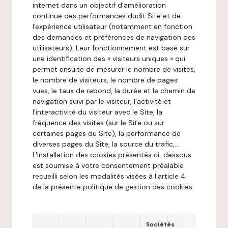
internet dans un objectif d'amélioration
continue des performances dudit Site et de
l'expérience utilisateur (notamment en fonction
des demandes et préférences de navigation des
utilisateurs). Leur fonctionnement est basé sur
une identification des « visiteurs uniques » qui
permet ensuite de mesurer le nombre de visites,
le nombre de visiteurs, le nombre de pages
vues, le taux de rebond, la durée et le chemin de
navigation suivi par le visiteur, l'activité et
l'interactivité du visiteur avec le Site, la
fréquence des visites (sur le Site ou sur
certaines pages du Site), la performance de
diverses pages du Site, la source du trafic,...
L'installation des cookies présentés ci-dessous
est soumise à votre consentement préalable
recueilli selon les modalités visées à l'article 4
de la présente politique de gestion des cookies.
Sociétés