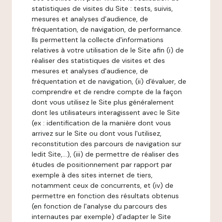
statistiques de visites du Site : tests, suivis,
mesures et analyses d'audience, de
fréquentation, de navigation, de performance.
Ils permettent la collecte d'informations
relatives à votre utilisation de le Site afin (i) de
réaliser des statistiques de visites et des
mesures et analyses d'audience, de
fréquentation et de navigation, (ii) d'évaluer, de
comprendre et de rendre compte de la façon
dont vous utilisez le Site plus généralement
dont les utilisateurs interagissent avec le Site
(ex : identification de la manière dont vous
arrivez sur le Site ou dont vous l'utilisez,
reconstitution des parcours de navigation sur
ledit Site,...), (iii) de permettre de réaliser des
études de positionnement par rapport par
exemple à des sites internet de tiers,
notamment ceux de concurrents, et (iv) de
permettre en fonction des résultats obtenus
(en fonction de l'analyse du parcours des
internautes par exemple) d'adapter le Site