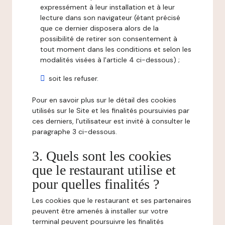
expressément à leur installation et à leur
lecture dans son navigateur (étant précisé
que ce dernier disposera alors de la
possibilité de retirer son consentement à
tout moment dans les conditions et selon les
modalités visées à l'article 4 ci-dessous) ;
soit les refuser.
Pour en savoir plus sur le détail des cookies
utilisés sur le Site et les finalités poursuivies par
ces derniers, l'utilisateur est invité à consulter le
paragraphe 3 ci-dessous.
3. Quels sont les cookies
que le restaurant utilise et
pour quelles finalités ?
Les cookies que le restaurant et ses partenaires
peuvent être amenés à installer sur votre
terminal peuvent poursuivre les finalités