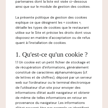
partenaires dont la liste est visée ci-dessous
ainsi que sur le module de gestion des cookies.
La présente politique de gestion des cookies
explique ce que désignent les « cookies »,
détaille les types de cookies que le restaurant
utilise sur le Site et précise les droits dont vous
disposez en matière d'acceptation ou de refus
quant à l'installation de cookies.
1. Qu'est-ce qu'un cookie ?
1.1 Un cookie est un petit fichier de stockage et
de récupération d'informations, généralement
constitué de caractères alphanumériques (cf.
de lettres et de chiffres), déposé par un serveur
web sur l'ordinateur ou le terminal électronique
de l'utilisateur d'un site pour envoyer des
informations d'état audit navigateur et obtenir
de même de telles informations en retour en
provenance du navigateur. Les informations
d'état peuvent être par exemple un identifiant