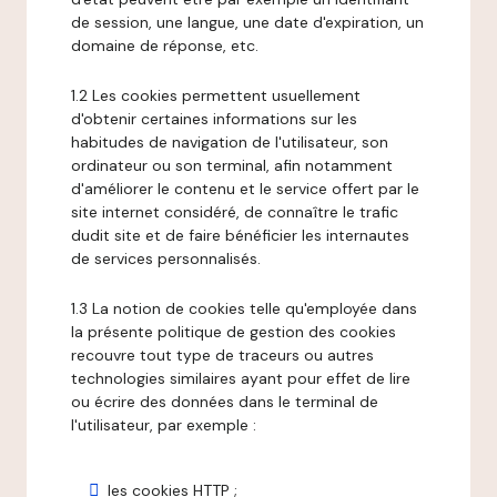
de session, une langue, une date d'expiration, un
domaine de réponse, etc.
1.2 Les cookies permettent usuellement
d'obtenir certaines informations sur les
habitudes de navigation de l'utilisateur, son
ordinateur ou son terminal, afin notamment
d'améliorer le contenu et le service offert par le
site internet considéré, de connaître le trafic
dudit site et de faire bénéficier les internautes
de services personnalisés.
1.3 La notion de cookies telle qu'employée dans
la présente politique de gestion des cookies
recouvre tout type de traceurs ou autres
technologies similaires ayant pour effet de lire
ou écrire des données dans le terminal de
l'utilisateur, par exemple :
les cookies HTTP ;