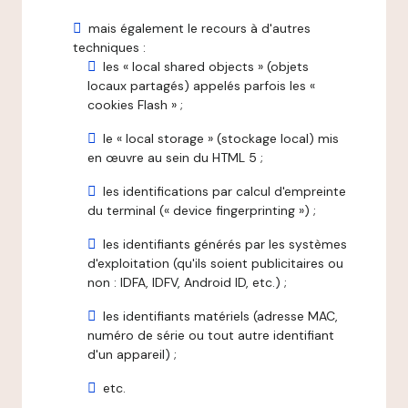
mais également le recours à d'autres
techniques :
les « local shared objects » (objets
locaux partagés) appelés parfois les «
cookies Flash » ;
le « local storage » (stockage local) mis
en œuvre au sein du HTML 5 ;
les identifications par calcul d'empreinte
du terminal (« device fingerprinting ») ;
les identifiants générés par les systèmes
d'exploitation (qu'ils soient publicitaires ou
non : IDFA, IDFV, Android ID, etc.) ;
les identifiants matériels (adresse MAC,
numéro de série ou tout autre identifiant
d'un appareil) ;
etc.