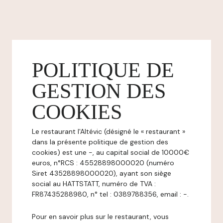
POLITIQUE DE
GESTION DES
COOKIES
Le restaurant l'Altévic (désigné le « restaurant »
dans la présente politique de gestion des
cookies) est une -, au capital social de 10000€
euros, n°RCS : 45528898000020 (numéro
Siret 43528898000020), ayant son siège
social au HATTSTATT, numéro de TVA :
FR87435288980, n° tel : 0389788356, email : -.
Pour en savoir plus sur le restaurant, vous