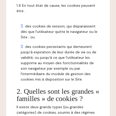
1.4 En tout état de cause, les cookies peuvent
être :
des cookies de session, qui disparaissent
dès que l'utilisateur quitte le navigateur ou le
Site ; ou
des cookies persistants qui demeurent
jusqu'à expiration de leur durée de vie ou de
validité, ou jusqu'à ce que l'utilisateur les
supprime au moyen des fonctionnalités de
son navigateur par exemple ou par
l'intermédiaire du module de gestion des
cookies mis à disposition sur le Site.
2. Quelles sont les grandes «
familles » de cookies ?
Il existe deux grands types (ou grandes
catégories) de cookies, soumis à des régimes