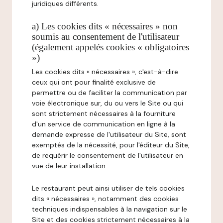
juridiques différents.
a) Les cookies dits « nécessaires » non
soumis au consentement de l'utilisateur
(également appelés cookies « obligatoires
»)
Les cookies dits « nécessaires », c'est-à-dire
ceux qui ont pour finalité exclusive de
permettre ou de faciliter la communication par
voie électronique sur, du ou vers le Site ou qui
sont strictement nécessaires à la fourniture
d'un service de communication en ligne à la
demande expresse de l'utilisateur du Site, sont
exemptés de la nécessité, pour l'éditeur du Site,
de requérir le consentement de l'utilisateur en
vue de leur installation.
Le restaurant peut ainsi utiliser de tels cookies
dits « nécessaires », notamment des cookies
techniques indispensables à la navigation sur le
Site et des cookies strictement nécessaires à la