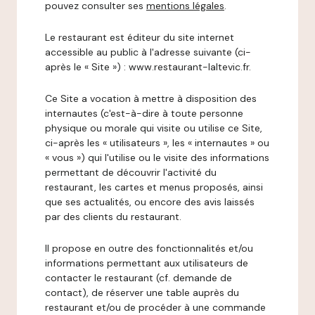
pouvez consulter ses
mentions légales
.
Le restaurant est éditeur du site internet
accessible au public à l'adresse suivante (ci-
après le « Site ») : www.restaurant-laltevic.fr.
Ce Site a vocation à mettre à disposition des
internautes (c'est-à-dire à toute personne
physique ou morale qui visite ou utilise ce Site,
ci-après les « utilisateurs », les « internautes » ou
« vous ») qui l'utilise ou le visite des informations
permettant de découvrir l'activité du
restaurant, les cartes et menus proposés, ainsi
que ses actualités, ou encore des avis laissés
par des clients du restaurant.
Il propose en outre des fonctionnalités et/ou
informations permettant aux utilisateurs de
contacter le restaurant (cf. demande de
contact), de réserver une table auprès du
restaurant et/ou de procéder à une commande