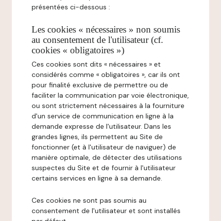
présentées ci-dessous :
Les cookies « nécessaires » non soumis
au consentement de l'utilisateur (cf.
cookies « obligatoires »)
Ces cookies sont dits « nécessaires » et
considérés comme « obligatoires », car ils ont
pour finalité exclusive de permettre ou de
faciliter la communication par voie électronique,
ou sont strictement nécessaires à la fourniture
d'un service de communication en ligne à la
demande expresse de l'utilisateur. Dans les
grandes lignes, ils permettent au Site de
fonctionner (et à l'utilisateur de naviguer) de
manière optimale, de détecter des utilisations
suspectes du Site et de fournir à l'utilisateur
certains services en ligne à sa demande.
Ces cookies ne sont pas soumis au
consentement de l'utilisateur et sont installés