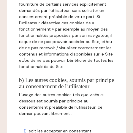
fourniture de certains services explicitement
demandés par l'utilisateur, sans solliciter un
consentement préalable de votre part. Si
l'utilisateur désactive ces cookies de «
fonctionnement » par exemple au moyen des
fonctionnalités proposées par son navigateur, il
risque de ne pas pouvoir accéder au Site, et/ou
de ne pas recevoir / visualiser correctement les
contenus et informations disponibles sur le Site
et/ou de ne pas pouvoir bénéficier de toutes les
fonctionnalités du Site.
b) Les autres cookies, soumis par principe
au consentement de l'utilisateur
L'usage des autres cookies tels que visés ci-
dessous est soumis par principe au
consentement préalable de l'utilisateur, ce
dernier pouvant librement :
soit les accepter en consentant