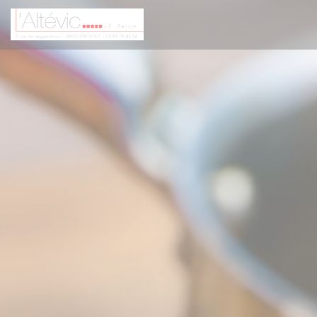
Cookies beheer paneel