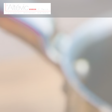
クッキー利用の管理について