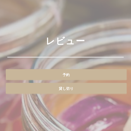
レビュー
予約
貸し切り