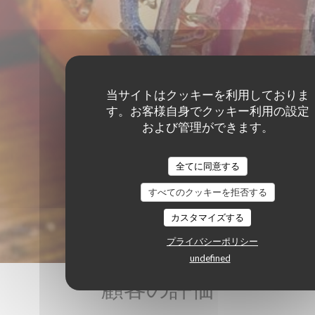
当サイトはクッキーを利用しておりま
す。お客様自身でクッキー利用の設定
および管理ができます。
全てに同意する
すべてのクッキーを拒否する
カスタマイズする
プライバシーポリシー
undefined
顧客の評価