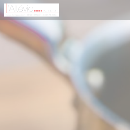
Personalizzazione delle tue scelte sui cookie