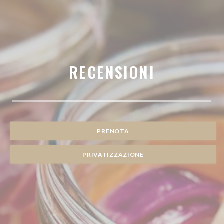
RECENSIONI
PRENOTA
PRIVATIZZAZIONE