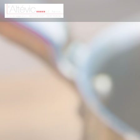
Panel pro správu cookies