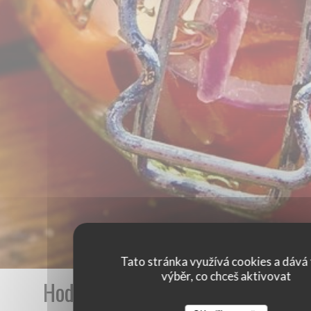
Tato stránka využívá cookies a dává 
výběr, co chceš aktivovat
Hodnocení našich zákazníků