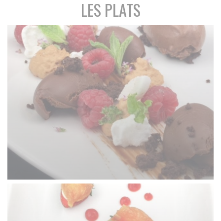
LES PLATS