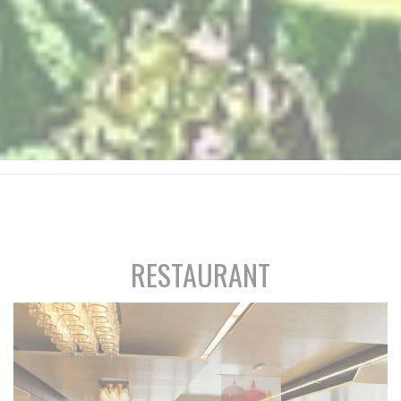
RESTAURANT