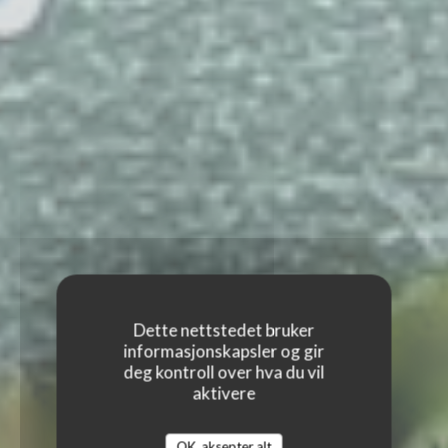
Dette nettstedet bruker
informasjonskapsler og gir
deg kontroll over hva du vil
aktivere
OK, aksepter alt