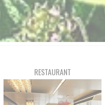
RESTAURANT