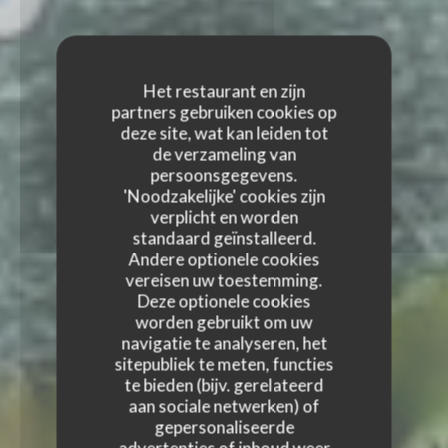
Het restaurant en zijn
partners gebruiken cookies op
deze site, wat kan leiden tot
de verzameling van
persoonsgegevens.
'Noodzakelijke' cookies zijn
verplicht en worden
standaard geïnstalleerd.
Andere optionele cookies
vereisen uw toestemming.
Deze optionele cookies
worden gebruikt om uw
navigatie te analyseren, het
sitepubliek te meten, functies
te bieden (bijv. gerelateerd
aan sociale netwerken) of
gepersonaliseerde