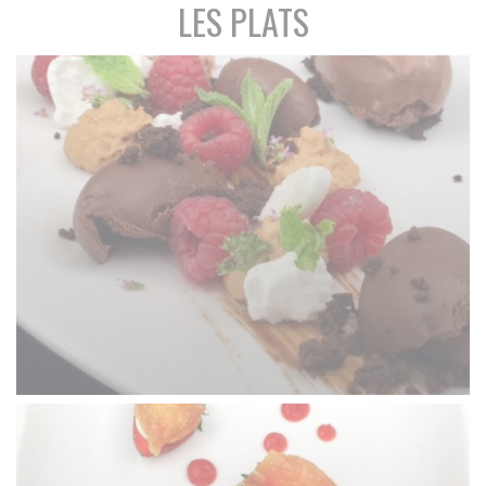
LES PLATS