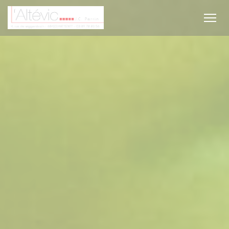
Cookies beheer paneel