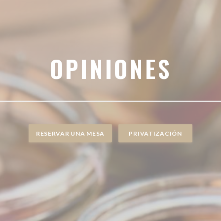
OPINIONES
RESERVAR UNA MESA
PRIVATIZACIÓN