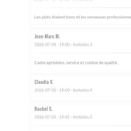
Les plats étaient bons et les serveuses professionne
Jean-Marc
M
2026-07-04
- 19:00 - Invitados 3
Cadre agréables, service et cuisine de qualité.
Claudia
V
2026-07-02
- 19:00 - Invitados 4
Rachel
S
2026-07-02
- 19:45 - Invitados 2