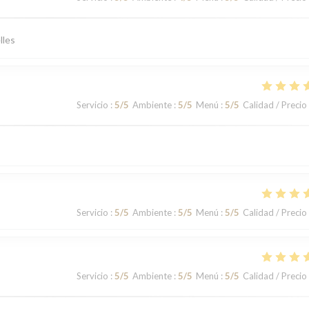
lles
Servicio
:
5
/5
Ambiente
:
5
/5
Menú
:
5
/5
Calidad / Precio
Servicio
:
5
/5
Ambiente
:
5
/5
Menú
:
5
/5
Calidad / Precio
Servicio
:
5
/5
Ambiente
:
5
/5
Menú
:
5
/5
Calidad / Precio