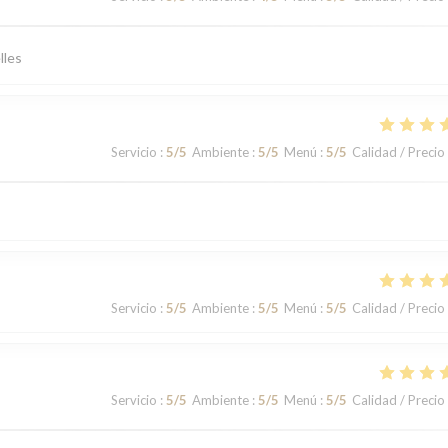
lles
Servicio
:
5
/5
Ambiente
:
5
/5
Menú
:
5
/5
Calidad / Precio
Servicio
:
5
/5
Ambiente
:
5
/5
Menú
:
5
/5
Calidad / Precio
Servicio
:
5
/5
Ambiente
:
5
/5
Menú
:
5
/5
Calidad / Precio