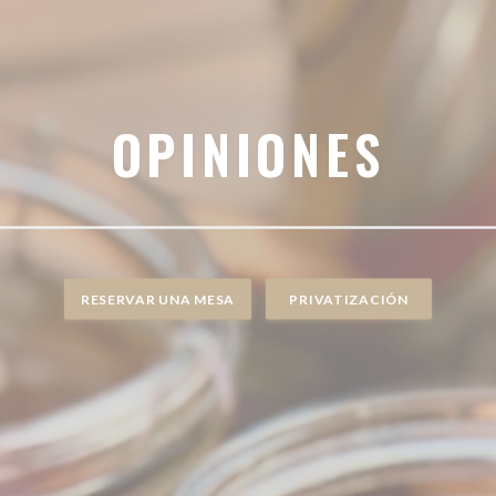
OPINIONES
RESERVAR UNA MESA
PRIVATIZACIÓN