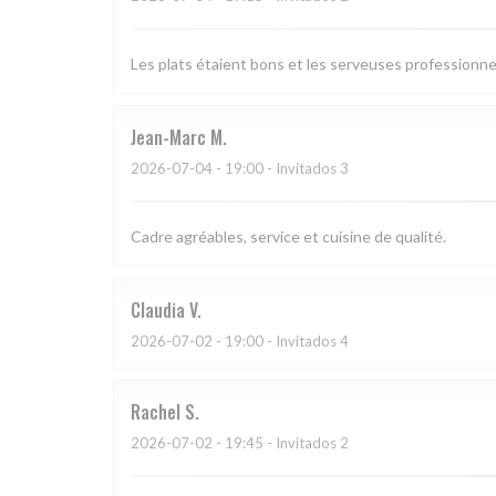
Les plats étaient bons et les serveuses professionne
Jean-Marc
M
2026-07-04
- 19:00 - Invitados 3
Cadre agréables, service et cuisine de qualité.
Claudia
V
2026-07-02
- 19:00 - Invitados 4
Rachel
S
2026-07-02
- 19:45 - Invitados 2