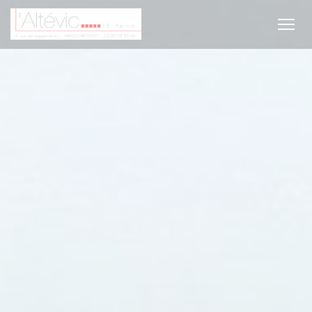
Cookie管理面板