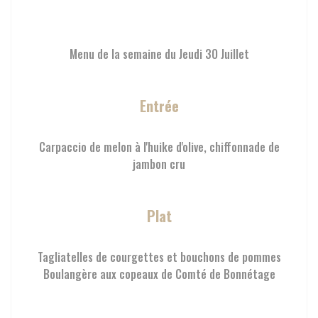
Menu de la semaine du Jeudi 3O Juillet
Entrée
Carpaccio de melon à l'huike d'olive, chiffonnade de
jambon cru
Plat
Tagliatelles de courgettes et bouchons de pommes
Boulangère aux copeaux de Comté de Bonnétage