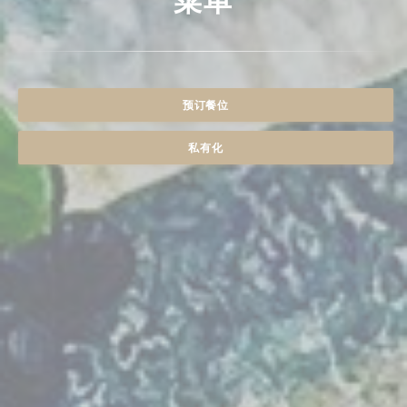
预订餐位
私有化