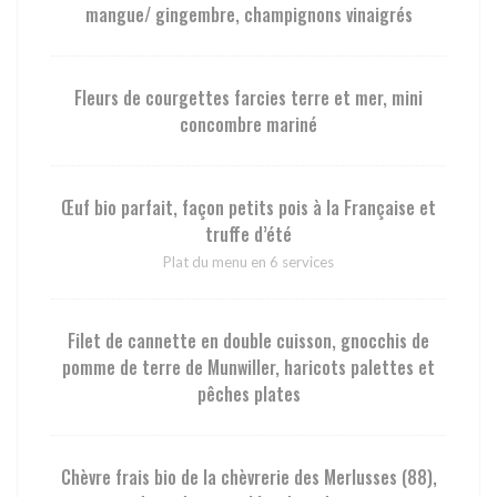
mangue/ gingembre, champignons vinaigrés
Fleurs de courgettes farcies terre et mer, mini
concombre mariné
Œuf bio parfait, façon petits pois à la Française et
truffe d’été
Plat du menu en 6 services
Filet de cannette en double cuisson, gnocchis de
pomme de terre de Munwiller, haricots palettes et
pêches plates
Chèvre frais bio de la chèvrerie des Merlusses (88),