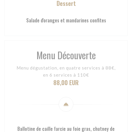
Dessert
Salade d'oranges et mandarines confites
Menu Découverte
Menu dégustation, en quatre services à 88€,
en 6 services à 110€
88,00 EUR
Ballotine de caille farcie au foie gras, chutney de