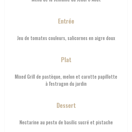
Entrée
Jeu de tomates couleurs, salicornes en aigre doux
Plat
Mixed Grill de pastèque, melon et carotte papillotte
à l'estragon du jardin
Dessert
Nectarine au pesto de basilic sucré et pistache