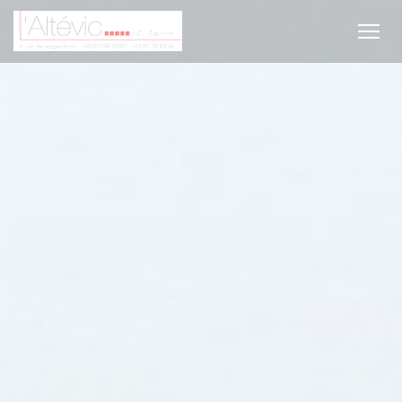
Панель управления cookies