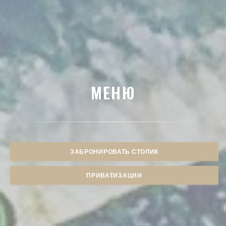
МЕНЮ
ЗАБРОНИРОВАТЬ СТОЛИК
ПРИВАТИЗАЦИИ