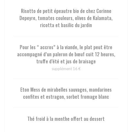
Risotto de petit épeautre bio de chez Corinne
Depeyre, tomates couleurs, olives de Kalamata,
ricotta et basilic du jardin
Pour les “ accros” à la viande, le plat peut être
accompagné d’un paleron de bœuf cuit 12 heures,
truffe d’été et jus de braisage
supplément 16 €
Eton Mess de mirabelles sauvages, mandarines
confites et estragon, sorbet fromage blanc
Thé froid à la menthe offert au dessert