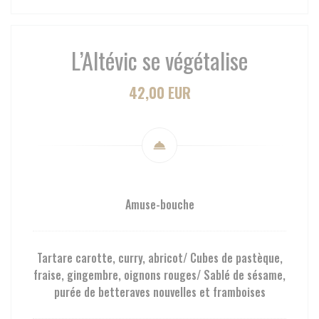
L’Altévic se végétalise
42,00 EUR
Amuse-bouche
Tartare carotte, curry, abricot/ Cubes de pastèque,
fraise, gingembre, oignons rouges/ Sablé de sésame,
purée de betteraves nouvelles et framboises