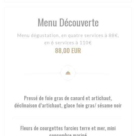
Menu Découverte
Menu dégustation, en quatre services à 88€,
en 6 services à 110€
88,00 EUR
Pressé de foie gras de canard et artichaut,
déclinaison d’artichaut, glace foie gras/ sésame noir
Fleurs de courgettes farcies terre et mer, mini
concombre mariné