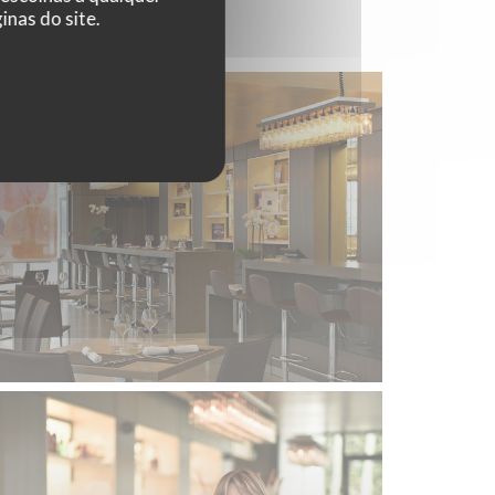
nas do site.