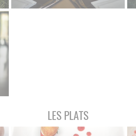
LES PLATS