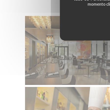
momento cli