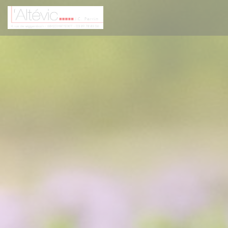
Painel de Gerenciamento de Cookies