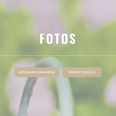
FOTOS
RESERVAR UMA MESA
PRIVATIZAÇÃO