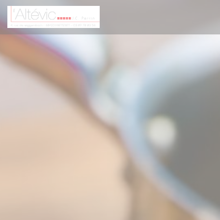
Cookies beheer paneel