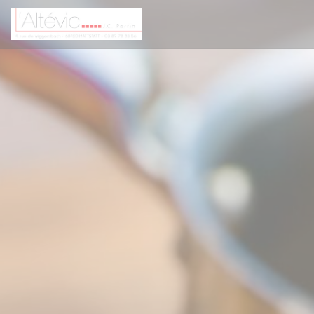
Cookies beheer paneel