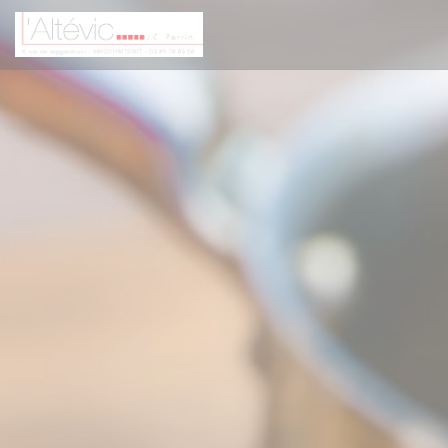
クッキー利用の管理について