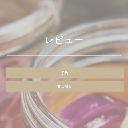
レビュー
予約
貸し切り