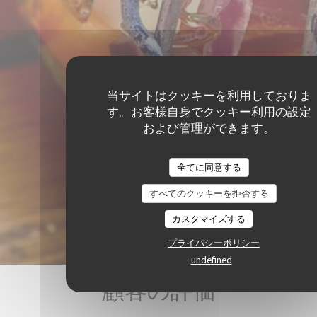
当サイトはクッキーを利用しておりま
す。お客様自身でクッキー利用の設定
および管理ができます。
全てに同意する
すべてのクッキーを拒否する
カスタマイズする
プライバシーポリシー
undefined
顧客の評価