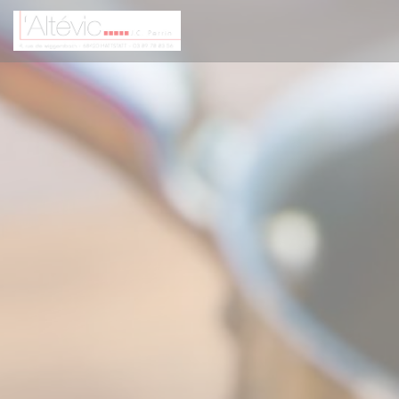
Personalizzazione delle tue scelte sui cookie