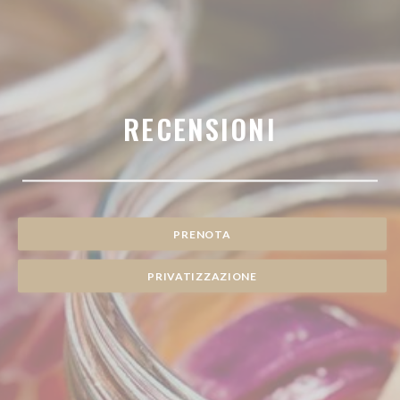
RECENSIONI
PRENOTA
PRIVATIZZAZIONE