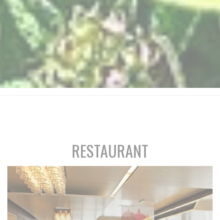
RESTAURANT