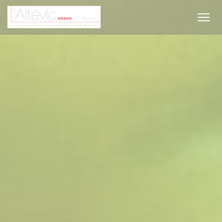
Personalizzazione delle tue scelte sui cookie