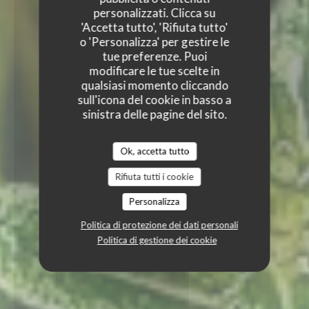
personalizzati. Clicca su
'Accetta tutto', 'Rifiuta tutto'
o 'Personalizza' per gestire le
tue preferenze. Puoi
modificare le tue scelte in
qualsiasi momento cliccando
sull'icona del cookie in basso a
sinistra delle pagine del sito.
Ok, accetta tutto
Rifiuta tutti i cookie
Personalizza
Politica di protezione dei dati personali
Politica di gestione dei cookie