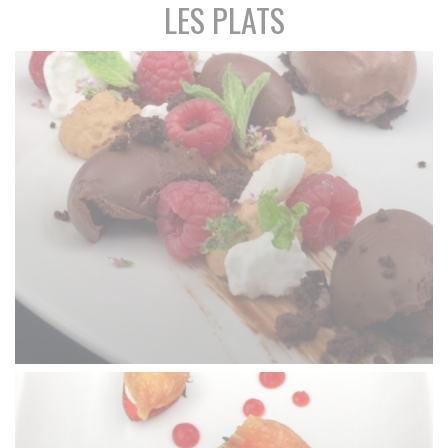
LES PLATS